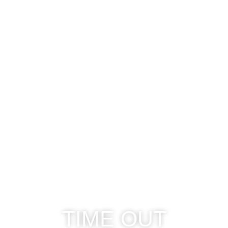
TIME OUT