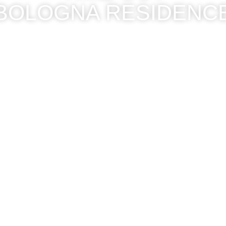
BOLOGNA RESIDENC