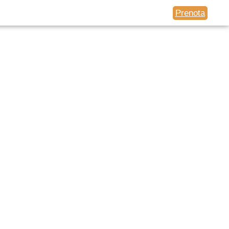
Prenota